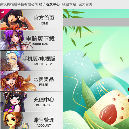
武汉拇指通科技有限公司
赖子游戏中心
·
收藏本站
·
设为首页