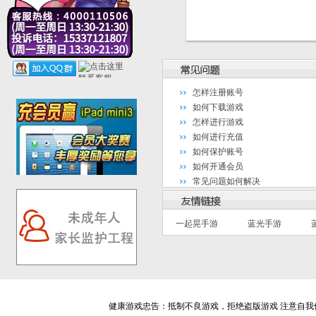
怎样注册账号
如何下载游戏
怎样进行游戏
如何进行充值
如何保护账号
如何开通会员
常见问题如何解决
一起晃手游
蓝光手游
健康游戏忠告：抵制不良游戏，拒绝盗版游戏 注意自我