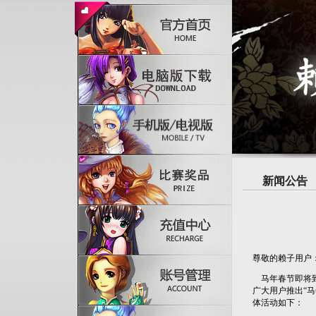
新闻公告
尊敬的赖子用户
马年春节即将到
广大用户推出“
体活动如下：