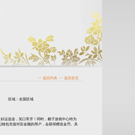
>> 返回列表
>> 返回首页
区域：全国区域
好运连连，笑口常开！同时，赖子游戏中心特为
Q钱包充值对应金额的用户，会获得赠送金币。具