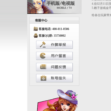
4.在02月11
5.赖子游戏金
给各位玩家带来
客服电话: 400-011-0506
客服QQ群: 35750002