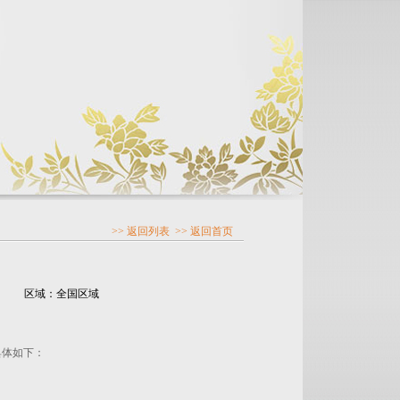
>> 返回列表
>> 返回首页
区域：全国区域
具体如下：