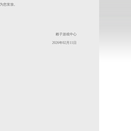
快为您发放。
赖子游戏中心
2026年02月11日