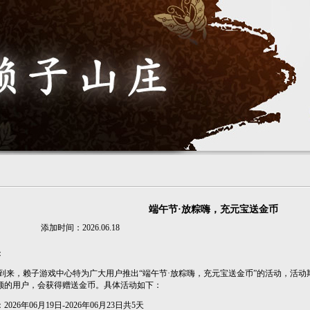
端午节·放粽嗨，充元宝送金币
添加时间：2026.06.18
：
来，赖子游戏中心特为广大用户推出“端午节·放粽嗨，充元宝送金币”的活动，活动
额的用户，会获得赠送金币。具体活动如下：
6年06月19日-2026年06月23日共5天