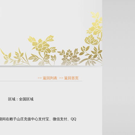
>> 返回列表
>> 返回首页
区域：全国区域
期间在赖子山庄充值中心支付宝、微信支付、QQ