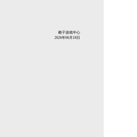
赖子游戏中心
2026年06月18日